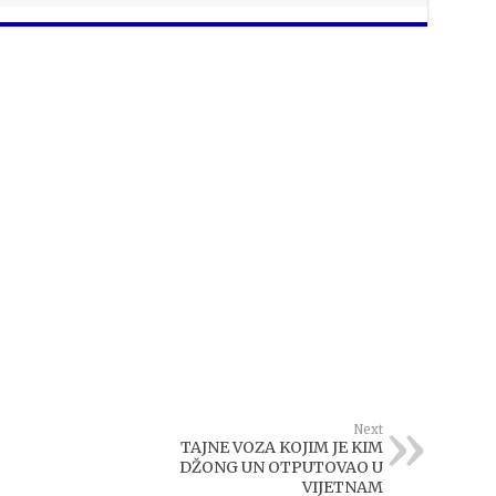
Next
TAJNE VOZA KOJIM JE KIM
DŽONG UN OTPUTOVAO U
VIJETNAM