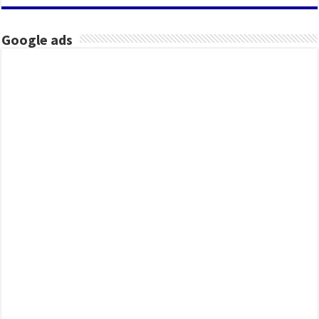
Google ads