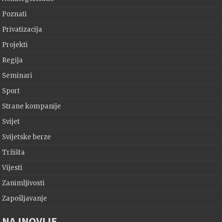
Poznati
Privatizacija
Projekti
Regija
Seminari
Sport
Strane kompanije
Svijet
Svijetske berze
Tržišta
Vijesti
Zanimljivosti
Zapošljavanje
NAJNOVIJE