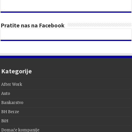
Pratite nas na Facebook
Kategorije
After Work
Auto
Bankarstvo
BH Berze
BiH
Domaće kompanije