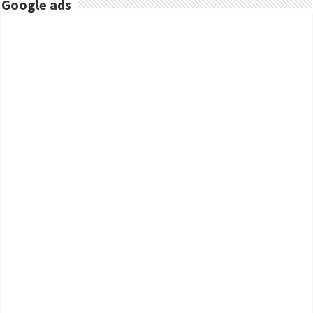
Google ads