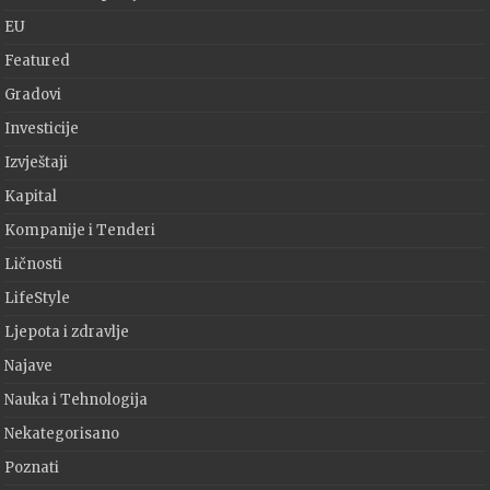
EU
Featured
Gradovi
Investicije
Izvještaji
Kapital
Kompanije i Tenderi
Ličnosti
LifeStyle
Ljepota i zdravlje
Najave
Nauka i Tehnologija
Nekategorisano
Poznati