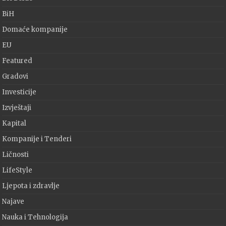
BiH
Domaće kompanije
EU
Featured
Gradovi
Investicije
Izvještaji
Kapital
Kompanije i Tenderi
Ličnosti
LifeStyle
Ljepota i zdravlje
Najave
Nauka i Tehnologija