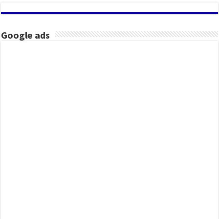
Google ads