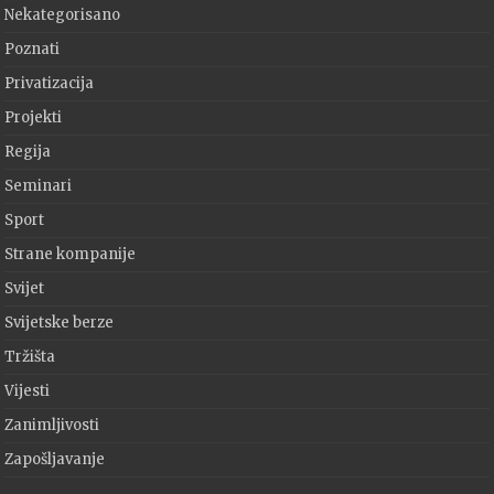
Nekategorisano
Poznati
Privatizacija
Projekti
Regija
Seminari
Sport
Strane kompanije
Svijet
Svijetske berze
Tržišta
Vijesti
Zanimljivosti
Zapošljavanje