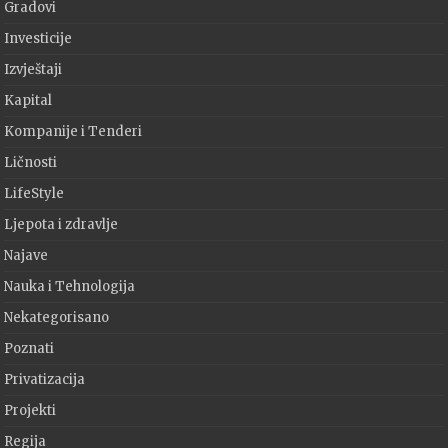
Gradovi
Investicije
Izvještaji
Kapital
Kompanije i Tenderi
Ličnosti
LifeStyle
Ljepota i zdravlje
Najave
Nauka i Tehnologija
Nekategorisano
Poznati
Privatizacija
Projekti
Regija