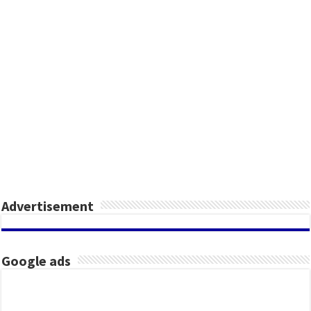
Advertisement
Google ads