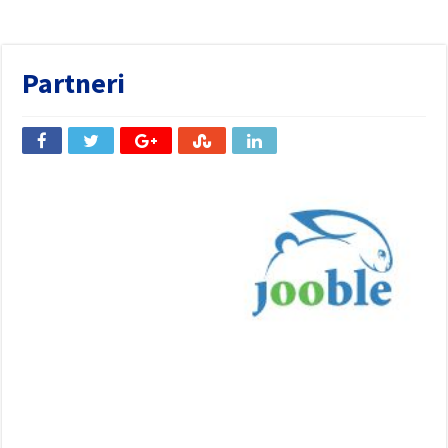
Partneri