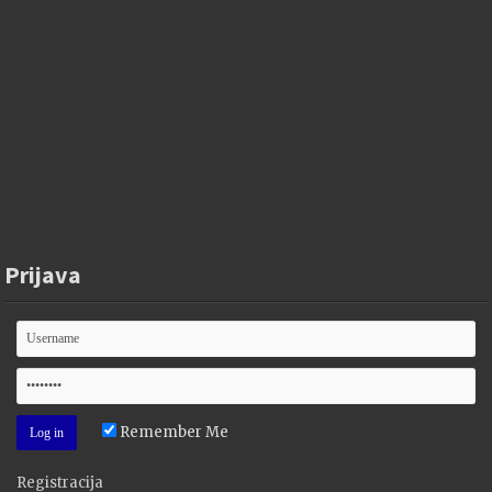
Prijava
Remember Me
Registracija