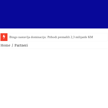
Bingo nastavlja dominaciju: Prihodi premašili 2,3 milijarde KM
Home
/
Partneri