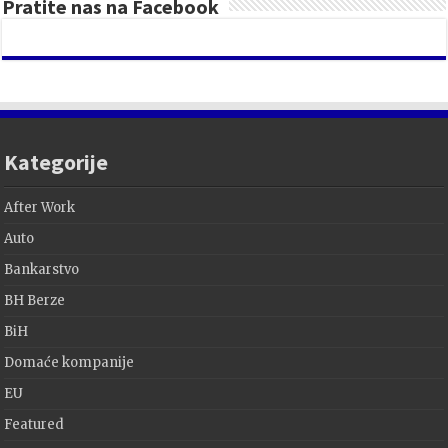
Pratite nas na Facebook
Kategorije
After Work
Auto
Bankarstvo
BH Berze
BiH
Domaće kompanije
EU
Featured