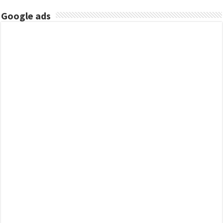
Google ads