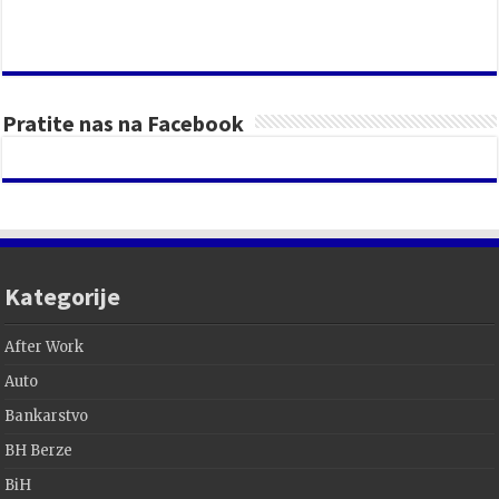
Pratite nas na Facebook
Kategorije
After Work
Auto
Bankarstvo
BH Berze
BiH