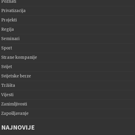
Poznati
Privatizacija
Projekti
Regija
Seminari
Sport
Strane kompanije
Svijet
Svijetske berze
Tržišta
Vijesti
Zanimljivosti
Zapošljavanje
NAJNOVIJE