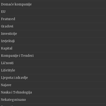
Domaće kompanije
EU
Featured
Gradovi
Investicije
Izvještaji
Kapital
Kompanije i Tenderi
Ličnosti
LifeStyle
Ljepota i zdravlje
Najave
Nauka i Tehnologija
Nekategorisano