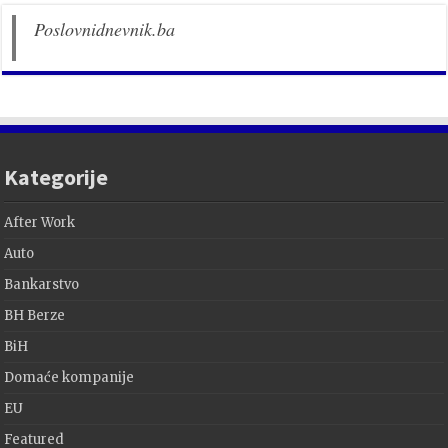
Poslovnidnevnik.ba
Kategorije
After Work
Auto
Bankarstvo
BH Berze
BiH
Domaće kompanije
EU
Featured