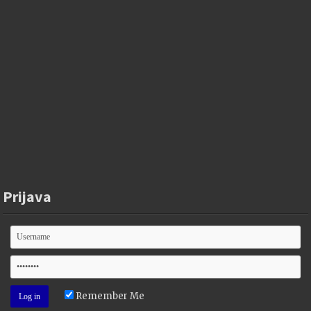
Prijava
Remember Me