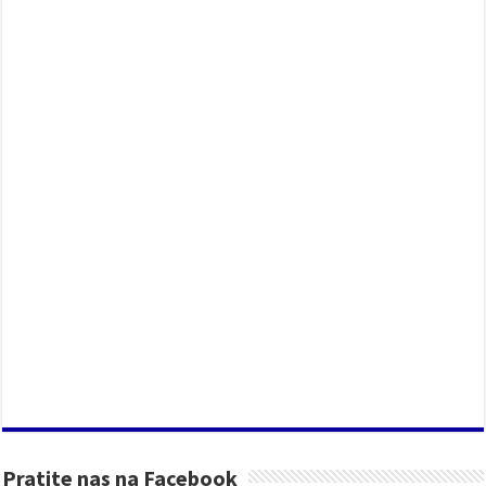
Pratite nas na Facebook