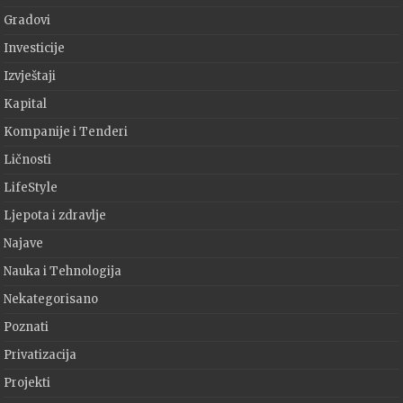
Gradovi
Investicije
Izvještaji
Kapital
Kompanije i Tenderi
Ličnosti
LifeStyle
Ljepota i zdravlje
Najave
Nauka i Tehnologija
Nekategorisano
Poznati
Privatizacija
Projekti