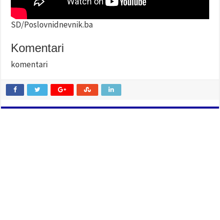
SD/Poslovnidnevnik.ba
Komentari
komentari