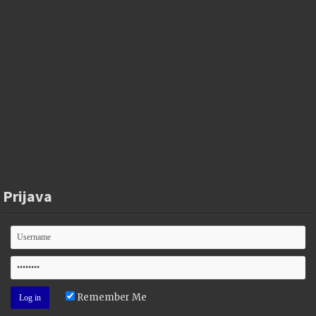
Prijava
Remember Me