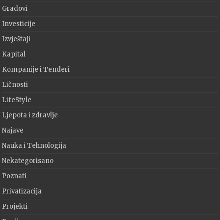
Gradovi
Investicije
Izvještaji
Kapital
Kompanije i Tenderi
Ličnosti
LifeStyle
Ljepota i zdravlje
Najave
Nauka i Tehnologija
Nekategorisano
Poznati
Privatizacija
Projekti