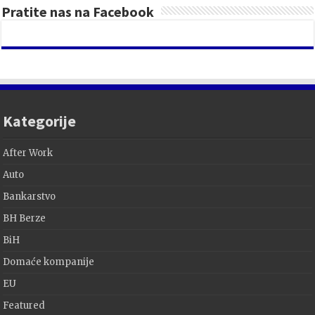
Pratite nas na Facebook
Kategorije
After Work
Auto
Bankarstvo
BH Berze
BiH
Domaće kompanije
EU
Featured