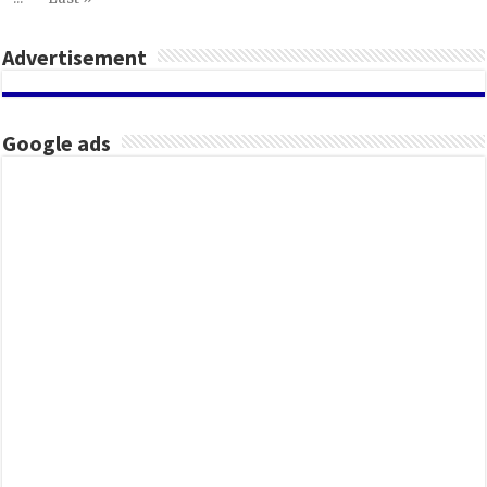
Advertisement
Google ads