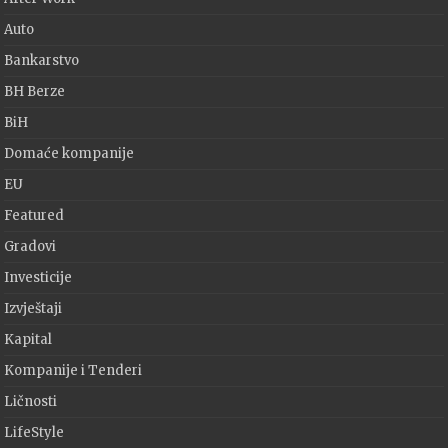
Auto
Bankarstvo
BH Berze
BiH
Domaće kompanije
EU
Featured
Gradovi
Investicije
Izvještaji
Kapital
Kompanije i Tenderi
Ličnosti
LifeStyle