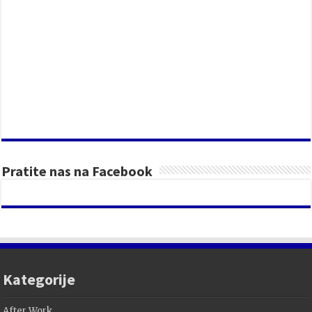
Pratite nas na Facebook
Kategorije
After Work