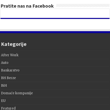
Pratite nas na Facebook
Kategorije
After Work
Auto
Bankarstvo
BH Berze
BiH
Domaće kompanije
EU
Featured