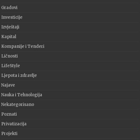
Gradovi
Investicije
Izvještaji
Kapital
Kompanije i Tenderi
Ličnosti
LifeStyle
Ljepota i zdravlje
Najave
Nauka i Tehnologija
Nekategorisano
Poznati
Privatizacija
Projekti