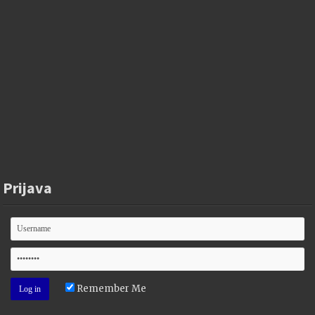
Prijava
Remember Me