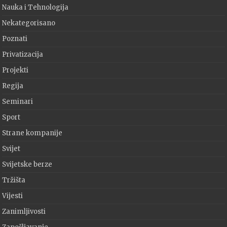
Nauka i Tehnologija
Nekategorisano
Poznati
Privatizacija
Projekti
Regija
Seminari
Sport
Strane kompanije
Svijet
Svijetske berze
Tržišta
Vijesti
Zanimljivosti