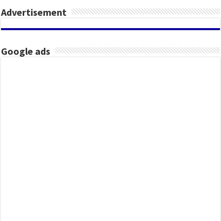
Advertisement
Google ads