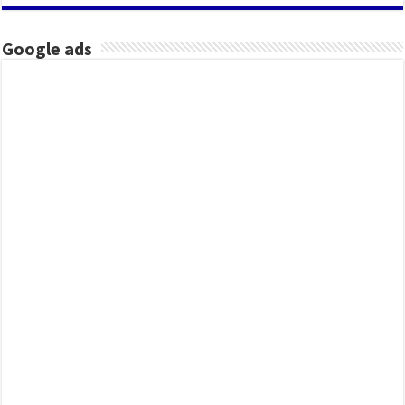
Google ads