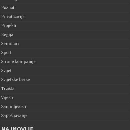
Poznati
Privatizacija
Projekti
Regija
Seminari
Sport
Strane kompanije
Svijet
Svijetske berze
Tržišta
Vijesti
Zanimljivosti
Zapošljavanje
NAJNOVIJE