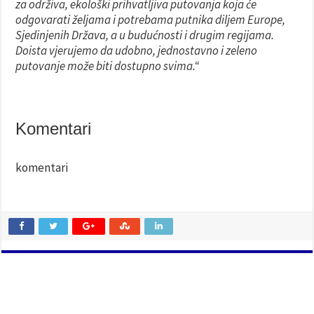
za održiva, ekološki prihvatljiva putovanja koja će
odgovarati željama i potrebama putnika diljem Europe,
Sjedinjenih Država, a u budućnosti i drugim regijama.
Doista vjerujemo da udobno, jednostavno i zeleno
putovanje može biti dostupno svima.“
Komentari
komentari