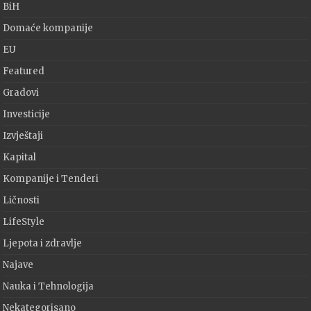
BiH
Domaće kompanije
EU
Featured
Gradovi
Investicije
Izvještaji
Kapital
Kompanije i Tenderi
Ličnosti
LifeStyle
Ljepota i zdravlje
Najave
Nauka i Tehnologija
Nekategorisano