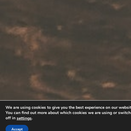
We are using cookies to give you the best experience on our websit
You can find out more about which cookies we are using or switc
off in
.
settings
Accept