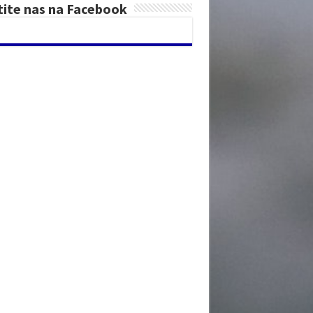
tite nas na Facebook