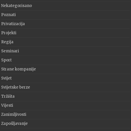
Nekategorisano
Poznati
Privatizacija
Projekti
Regija
Seminari
Sport
Strane kompanije
Svijet
Svijetske berze
Tržišta
Vijesti
Zanimljivosti
Zapošljavanje