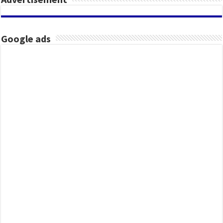
Google ads