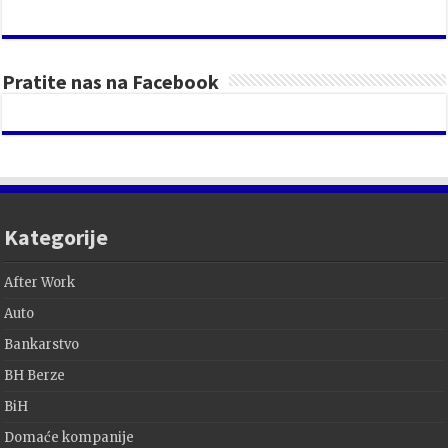
Pratite nas na Facebook
Kategorije
After Work
Auto
Bankarstvo
BH Berze
BiH
Domaće kompanije