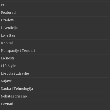
EU
Featured
Gradovi
Investicije
Izvještaji
Kapital
Kompanije i Tenderi
Ličnosti
LifeStyle
Ljepota i zdravlje
Najave
Nauka i Tehnologija
Nekategorisano
Poznati