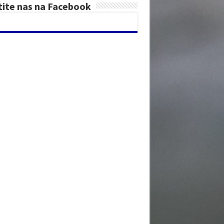
tite nas na Facebook