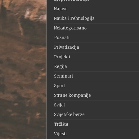
Najave
Nauka i Tehnologija
Nekategorisano
Poznati
Privatizacija
Projekti
Regija
Seminari
Sport
Strane kompanije
Svijet
Svijetske berze
Tržišta
Vijesti