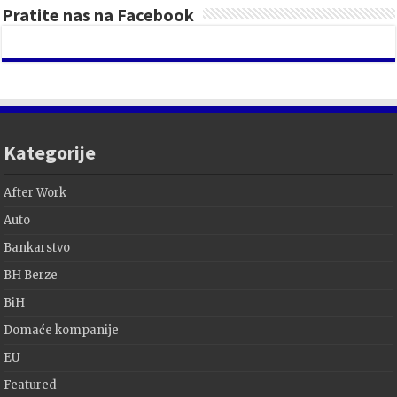
Pratite nas na Facebook
Kategorije
After Work
Auto
Bankarstvo
BH Berze
BiH
Domaće kompanije
EU
Featured