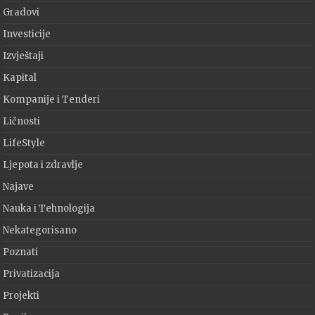
Gradovi
Investicije
Izvještaji
Kapital
Kompanije i Tenderi
Ličnosti
LifeStyle
Ljepota i zdravlje
Najave
Nauka i Tehnologija
Nekategorisano
Poznati
Privatizacija
Projekti