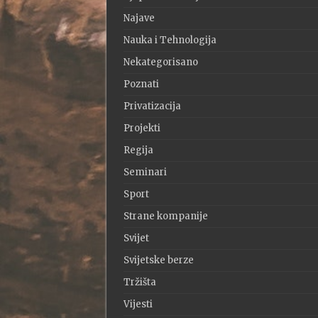
Najave
Nauka i Tehnologija
Nekategorisano
Poznati
Privatizacija
Projekti
Regija
Seminari
Sport
Strane kompanije
Svijet
Svijetske berze
Tržišta
Vijesti