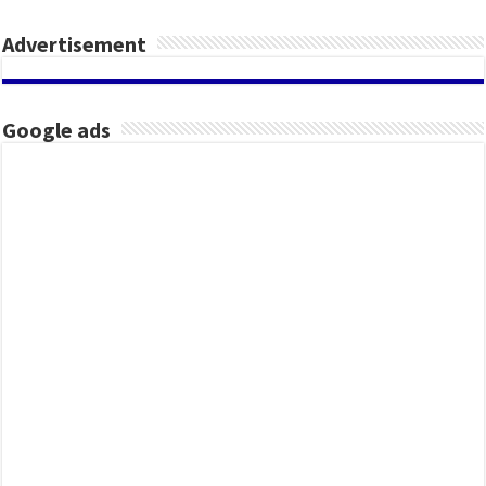
Advertisement
Google ads