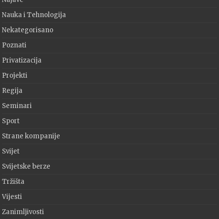
Nauka i Tehnologija
Nekategorisano
Poznati
Privatizacija
Projekti
Regija
Seminari
Sport
Strane kompanije
Svijet
Svijetske berze
Tržišta
Vijesti
Zanimljivosti