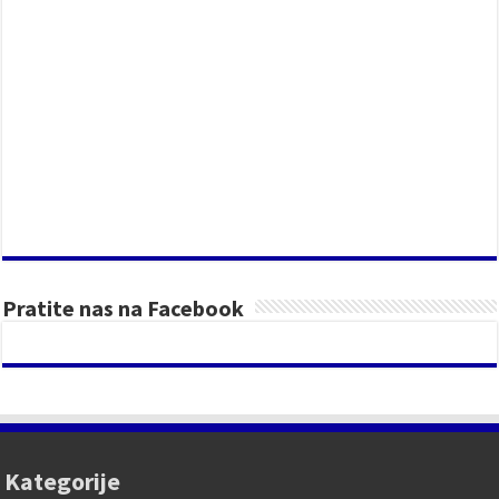
Pratite nas na Facebook
Kategorije