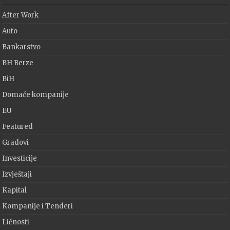
After Work
Auto
Bankarstvo
BH Berze
BiH
Domaće kompanije
EU
Featured
Gradovi
Investicije
Izvještaji
Kapital
Kompanije i Tenderi
Ličnosti