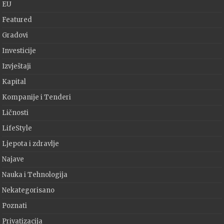
EU
Featured
Gradovi
Investicije
Izvještaji
Kapital
Kompanije i Tenderi
Ličnosti
LifeStyle
Ljepota i zdravlje
Najave
Nauka i Tehnologija
Nekategorisano
Poznati
Privatizacija