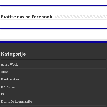
Pratite nas na Facebook
Kategorije
After Work
Auto
Bankarstvo
BH Berze
BiH
Domaće kompanije