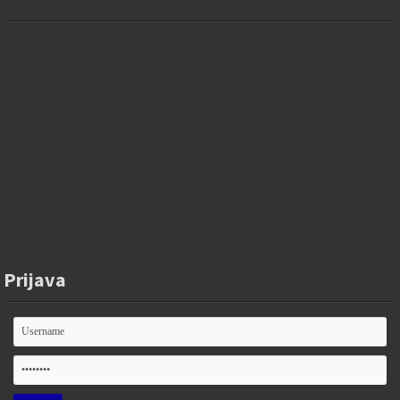
Prijava