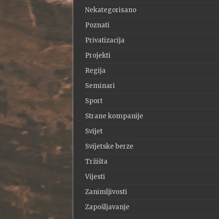
Nekategorisano
Poznati
Privatizacija
Projekti
Regija
Seminari
Sport
Strane kompanije
Svijet
Svijetske berze
Tržišta
Vijesti
Zanimljivosti
Zapošljavanje