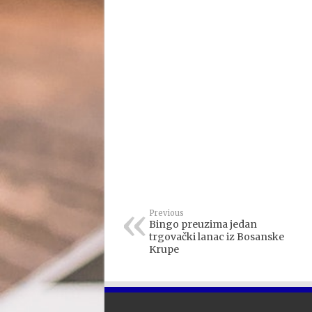
Previous
Bingo preuzima jedan
trgovački lanac iz Bosanske
Krupe