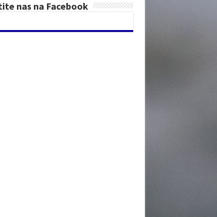
tite nas na Facebook