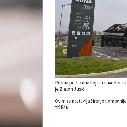
Prema podacima koji su navedeni u
je Zlatan Jusić.
Ovim se nastavlja širenje kompanij
tržištu.