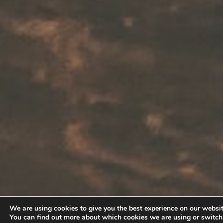
We are using cookies to give you the best experience on our websit
You can find out more about which cookies we are using or switc