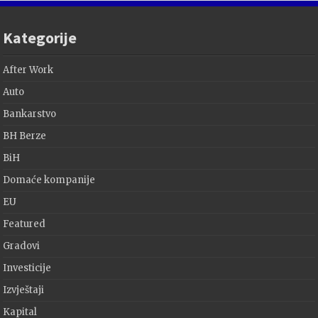
Kategorije
After Work
Auto
Bankarstvo
BH Berze
BiH
Domaće kompanije
EU
Featured
Gradovi
Investicije
Izvještaji
Kapital