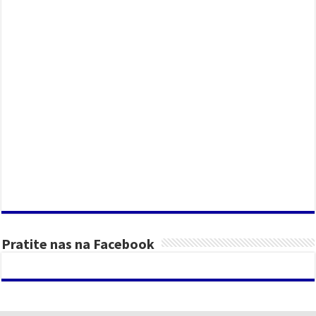
Pratite nas na Facebook