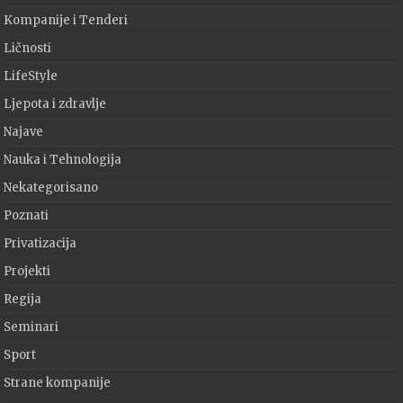
Kompanije i Tenderi
Ličnosti
LifeStyle
Ljepota i zdravlje
Najave
Nauka i Tehnologija
Nekategorisano
Poznati
Privatizacija
Projekti
Regija
Seminari
Sport
Strane kompanije