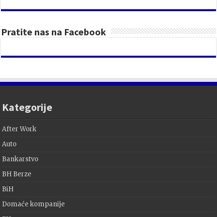
Pratite nas na Facebook
Kategorije
After Work
Auto
Bankarstvo
BH Berze
BiH
Domaće kompanije