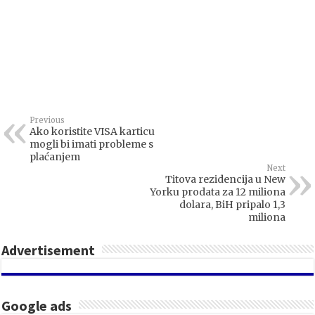
Previous
Ako koristite VISA karticu
mogli bi imati probleme s
plaćanjem
Next
Titova rezidencija u New
Yorku prodata za 12 miliona
dolara, BiH pripalo 1,3
miliona
Advertisement
Google ads