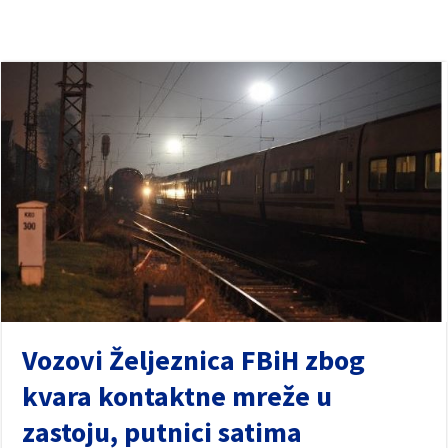
Vozovi Željeznica FBiH zbog
kvara kontaktne mreže u
zastoju, putnici satima