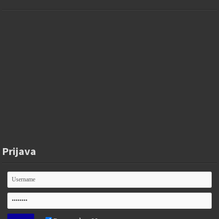
Prijava