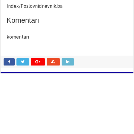
Index/Poslovnidnevnik.ba
Komentari
komentari