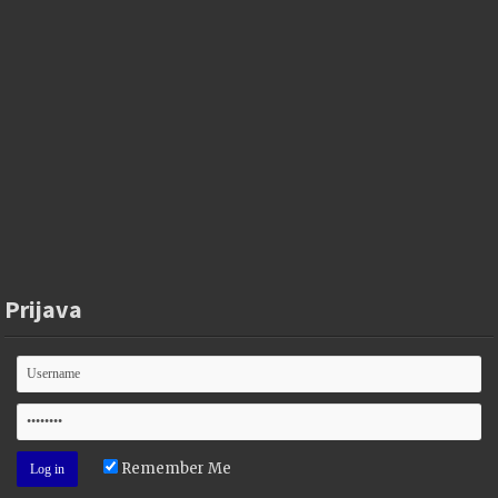
Prijava
Remember Me