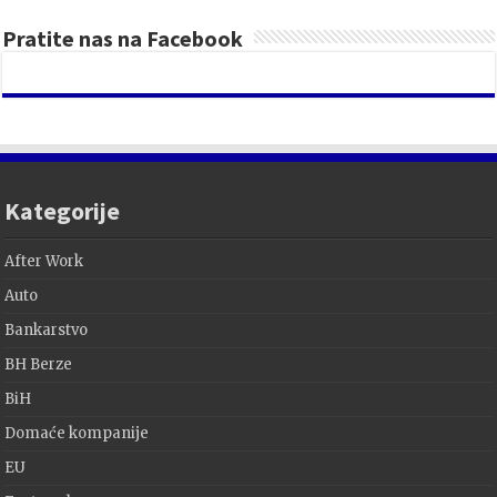
Pratite nas na Facebook
Kategorije
After Work
Auto
Bankarstvo
BH Berze
BiH
Domaće kompanije
EU