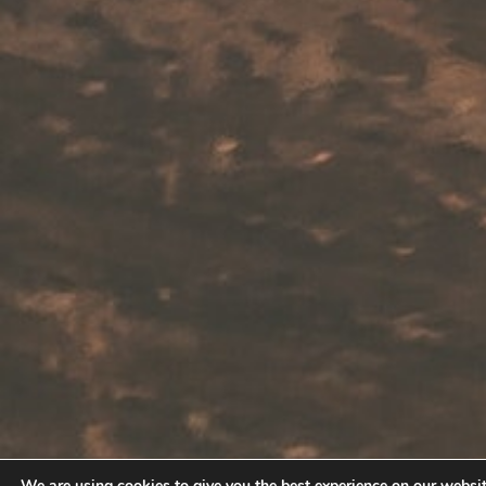
We are using cookies to give you the best experience on our websit