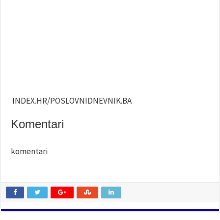
INDEX.HR/POSLOVNIDNEVNIK.BA
Komentari
komentari