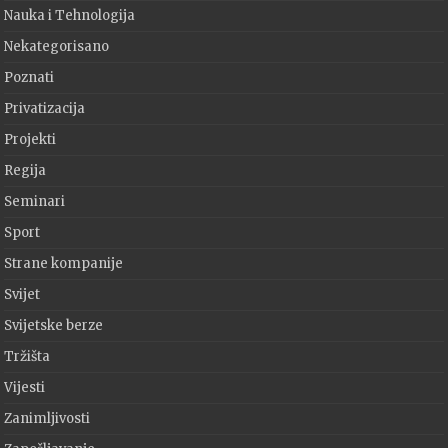
Nauka i Tehnologija
Nekategorisano
Poznati
Privatizacija
Projekti
Regija
Seminari
Sport
Strane kompanije
Svijet
Svijetske berze
Tržišta
Vijesti
Zanimljivosti