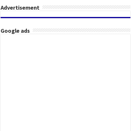
Advertisement
Google ads