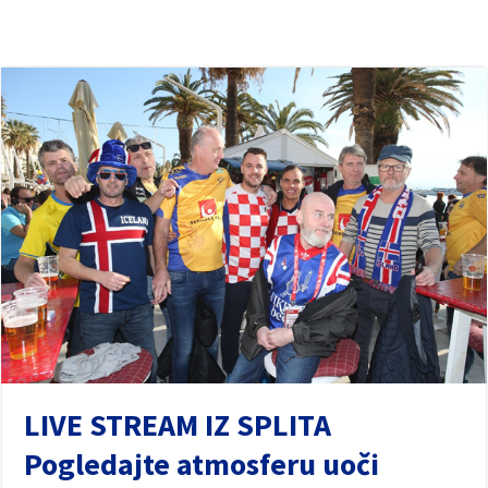
LIVE STREAM IZ SPLITA
Pogledajte atmosferu uoči