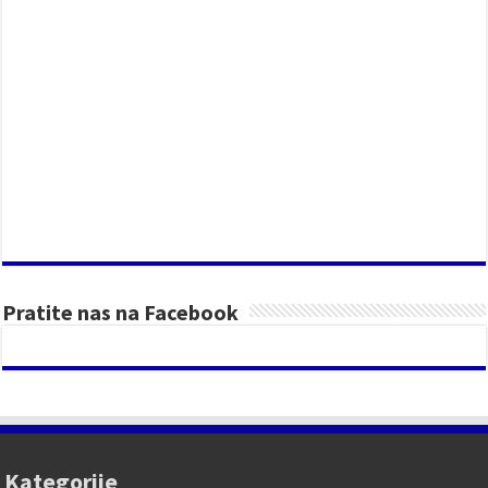
Pratite nas na Facebook
Kategorije