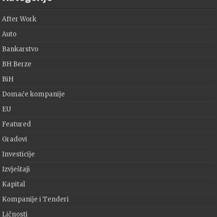
After Work
Auto
Bankarstvo
BH Berze
BiH
Domaće kompanije
EU
Featured
Gradovi
Investicije
Izvještaji
Kapital
Kompanije i Tenderi
Ličnosti