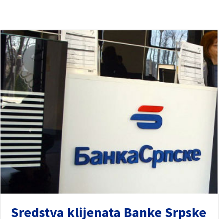
Sredstva klijenata Banke Srpske