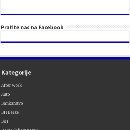
Pratite nas na Facebook
Kategorije
After Work
Auto
Bankarstvo
BH Berze
BiH