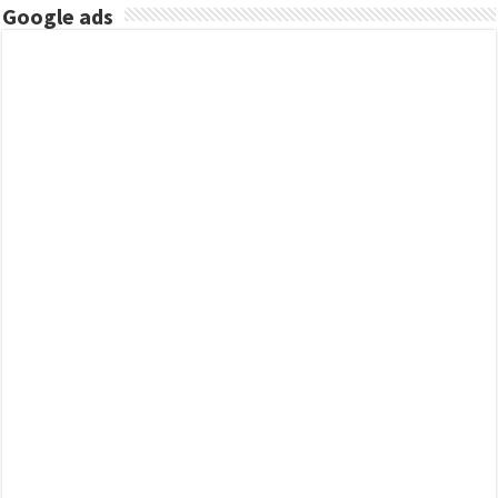
Google ads