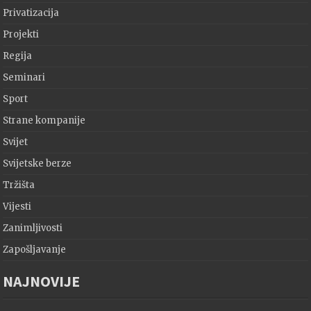
Privatizacija
Projekti
Regija
Seminari
Sport
Strane kompanije
Svijet
Svijetske berze
Tržišta
Vijesti
Zanimljivosti
Zapošljavanje
NAJNOVIJE