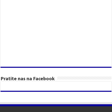
Pratite nas na Facebook