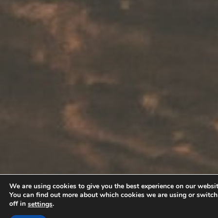
We are using cookies to give you the best experience on our websit
You can find out more about which cookies we are using or switc
off in
.
settings