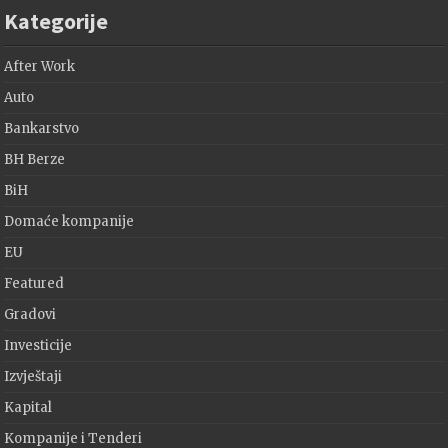
Kategorije
After Work
Auto
Bankarstvo
BH Berze
BiH
Domaće kompanije
EU
Featured
Gradovi
Investicije
Izvještaji
Kapital
Kompanije i Tenderi