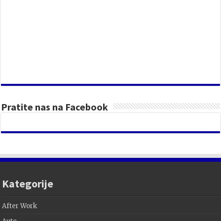
Pratite nas na Facebook
Kategorije
After Work