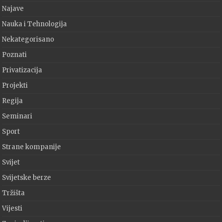
Najave
Nauka i Tehnologija
Nekategorisano
Poznati
Privatizacija
Projekti
Regija
Seminari
Sport
Strane kompanije
Svijet
Svijetske berze
Tržišta
Vijesti