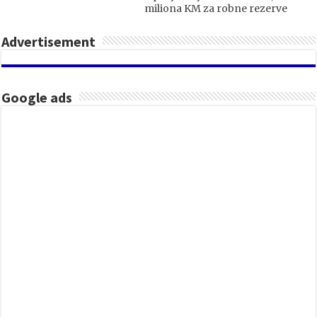
miliona KM za robne rezerve
Advertisement
Google ads