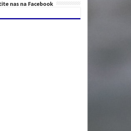
tite nas na Facebook