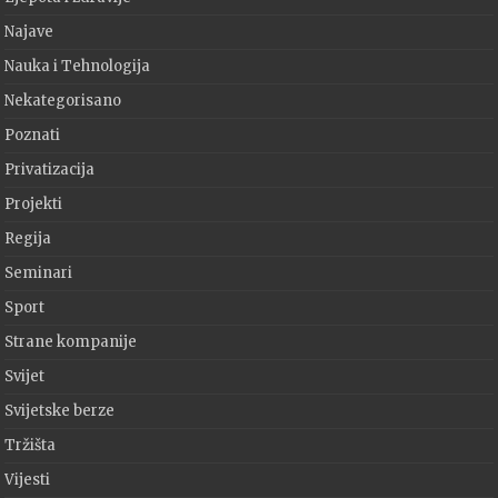
Najave
Nauka i Tehnologija
Nekategorisano
Poznati
Privatizacija
Projekti
Regija
Seminari
Sport
Strane kompanije
Svijet
Svijetske berze
Tržišta
Vijesti