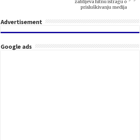
zahtijeva hitnu istragu o
prisluškivanju medija
Advertisement
Google ads