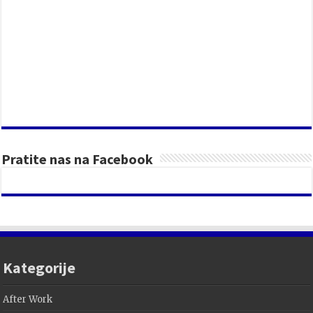
Pratite nas na Facebook
Kategorije
After Work