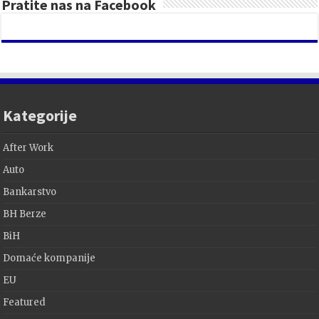
Pratite nas na Facebook
Kategorije
After Work
Auto
Bankarstvo
BH Berze
BiH
Domaće kompanije
EU
Featured