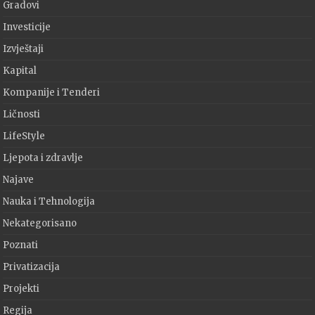
Gradovi
Investicije
Izvještaji
Kapital
Kompanije i Tenderi
Ličnosti
LifeStyle
Ljepota i zdravlje
Najave
Nauka i Tehnologija
Nekategorisano
Poznati
Privatizacija
Projekti
Regija