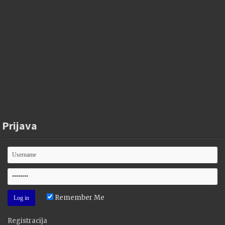
Prijava
Remember Me
Registracija