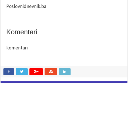
Poslovnidnevnik.ba
Komentari
komentari