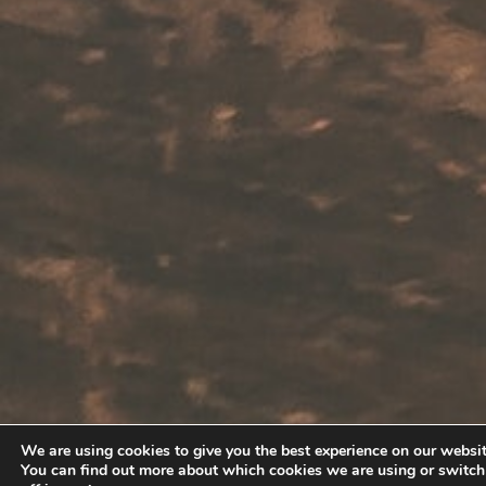
We are using cookies to give you the best experience on our websit
You can find out more about which cookies we are using or switc