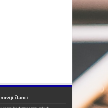
noviji članci