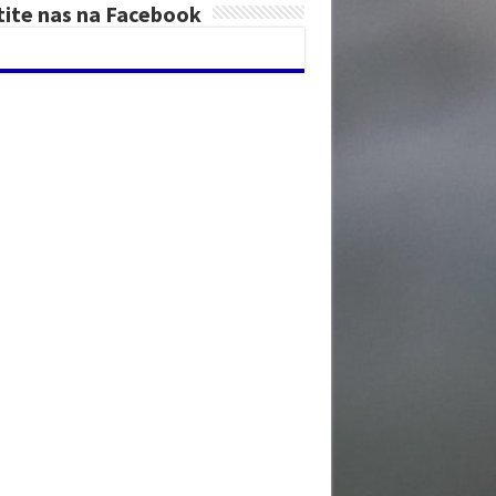
tite nas na Facebook