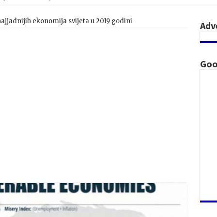
najjadnijih ekonomija svijeta u 2019 godini
Adv
Goo