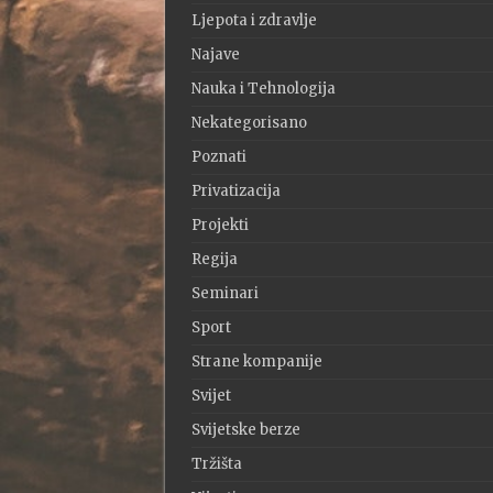
Ljepota i zdravlje
Najave
Nauka i Tehnologija
Nekategorisano
Poznati
Privatizacija
Projekti
Regija
Seminari
Sport
Strane kompanije
Svijet
Svijetske berze
Tržišta