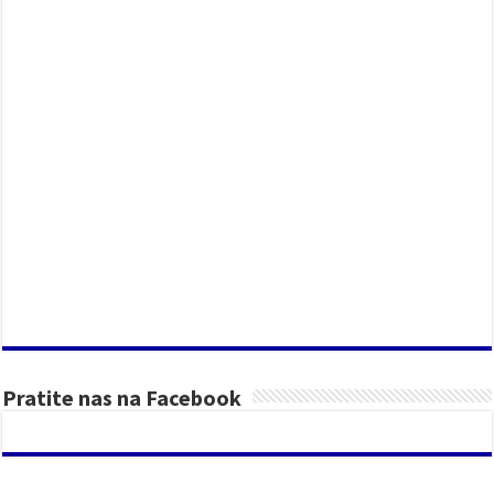
Pratite nas na Facebook