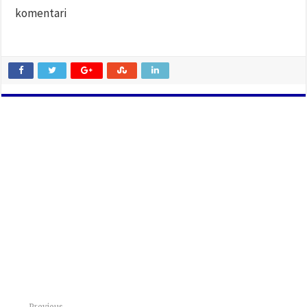
komentari
Previous