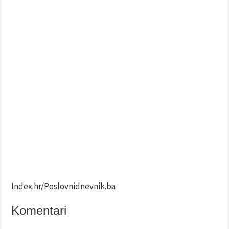
Index.hr/Poslovnidnevnik.ba
Komentari