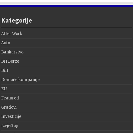
Kategorije
After Work
Auto
Bankarstvo
BH Berze
BiH
Domaće kompanije
EU
Featured
Gradovi
Investicije
Izvještaji