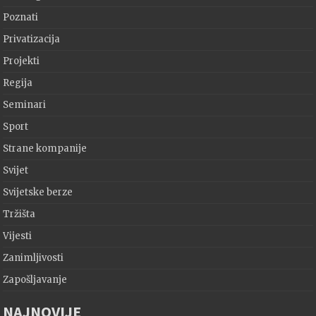
Poznati
Privatizacija
Projekti
Regija
Seminari
Sport
Strane kompanije
Svijet
Svijetske berze
Tržišta
Vijesti
Zanimljivosti
Zapošljavanje
NAJNOVIJE