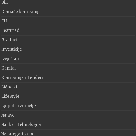
BiH
Domaće kompanije
EU
Featured
Gradovi
Investicije
Izvještaji
Kapital
Kompanije i Tenderi
Ličnosti
LifeStyle
Ljepota i zdravlje
Najave
Nauka i Tehnologija
Nekategorisano