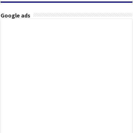
Google ads