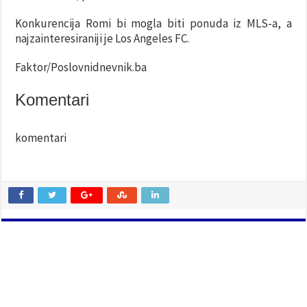
Konkurencija Romi bi mogla biti ponuda iz MLS-a, a
najzainteresiraniji je Los Angeles FC.
Faktor/Poslovnidnevnik.ba
Komentari
komentari