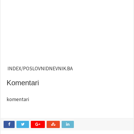
INDEX/POSLOVNIDNEVNIK.BA
Komentari
komentari