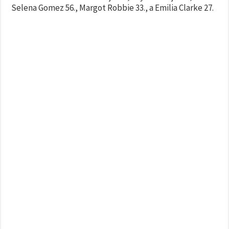
Selena Gomez 56., Margot Robbie 33., a Emilia Clarke 27.