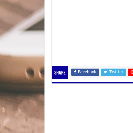
Facebook
Twitter
Share