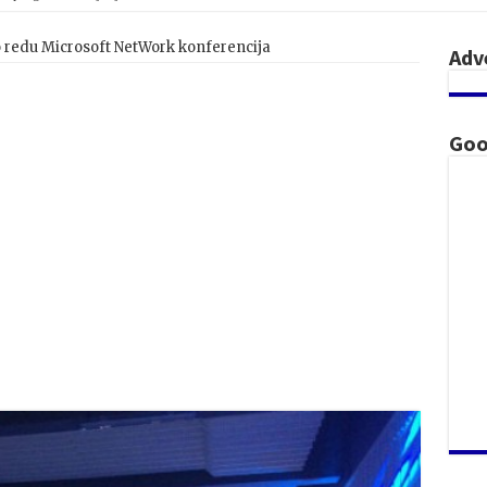
 redu Microsoft NetWork konferencija
Adv
Goo