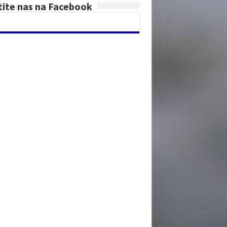
tite nas na Facebook