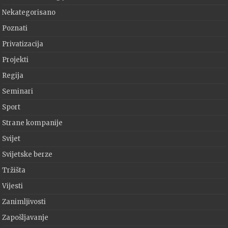
Nekategorisano
Poznati
Privatizacija
Projekti
Regija
Seminari
Sport
Strane kompanije
Svijet
Svijetske berze
Tržišta
Vijesti
Zanimljivosti
Zapošljavanje