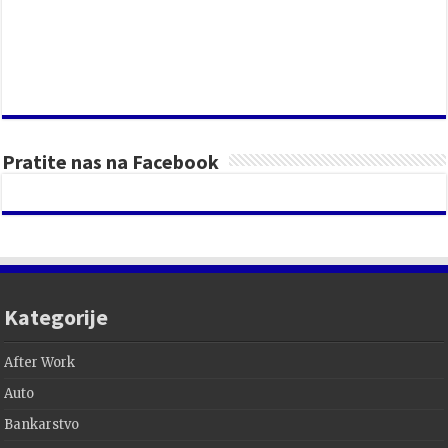
Pratite nas na Facebook
Kategorije
After Work
Auto
Bankarstvo