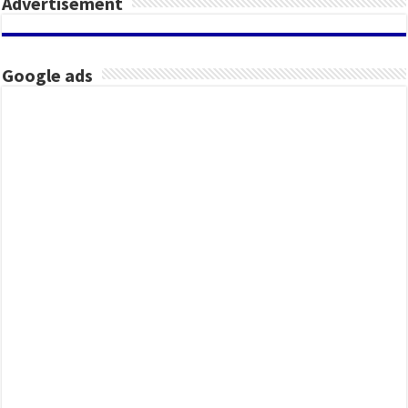
Advertisement
Google ads