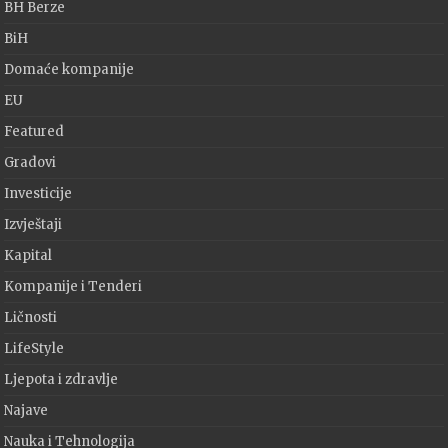
BH Berze
BiH
Domaće kompanije
EU
Featured
Gradovi
Investicije
Izvještaji
Kapital
Kompanije i Tenderi
Ličnosti
LifeStyle
Ljepota i zdravlje
Najave
Nauka i Tehnologija