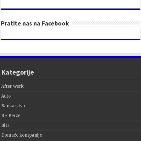
Pratite nas na Facebook
Kategorije
After Work
Auto
Bankarstvo
BH Berze
BiH
Domaće kompanije