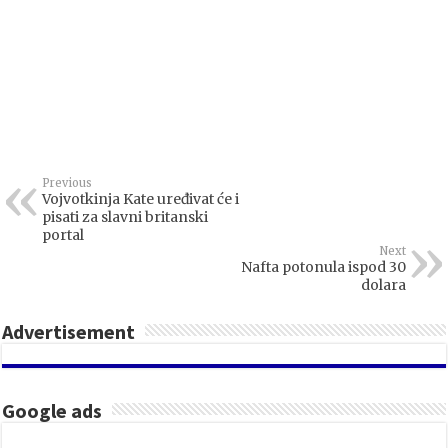
Previous
Vojvotkinja Kate uređivat će i
pisati za slavni britanski
portal
Next
Nafta potonula ispod 30
dolara
Advertisement
Google ads