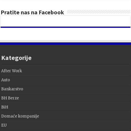
Pratite nas na Facebook
Kategorije
After Work
Auto
Bankarstvo
BH Berze
BiH
Domaće kompanije
EU