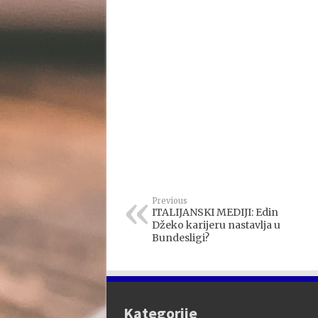
Previous
ITALIJANSKI MEDIJI: Edin
Džeko karijeru nastavlja u
Bundesligi?
Kategorije