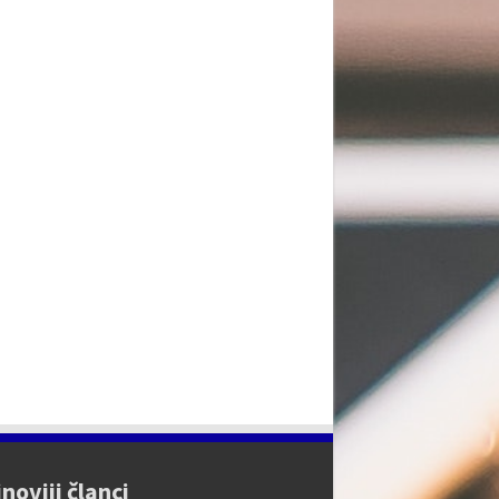
noviji članci