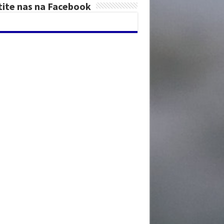
tite nas na Facebook