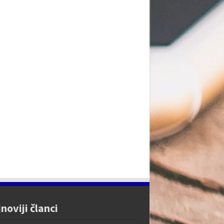
noviji članci