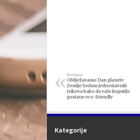
Previous
Obilježavamo Dan planete
Zemlje Sedam jednostavnih
trikova kako da vaše kupatilo
postane eco-friendly
Kategorije