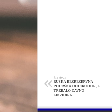
Previous
RUSKA BEZREZERVNA
PODRŠKA DODIKU,OHR JE
TREBALO DAVNO
LIKVIDIRATI