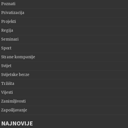
Poznati
Privatizacija
Projekti
Regija
Seminari
Sport
Strane kompanije
Svijet
Svijetske berze
Tržišta
Vijesti
Zanimljivosti
Zapošljavanje
NAJNOVIJE