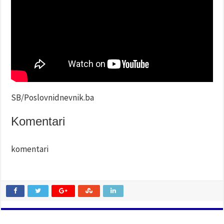
SB/Poslovnidnevnik.ba
Komentari
komentari