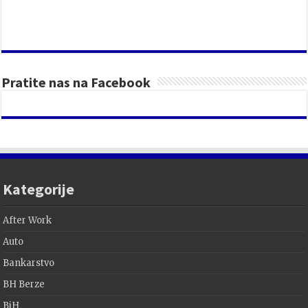
Pratite nas na Facebook
Kategorije
After Work
Auto
Bankarstvo
BH Berze
BiH