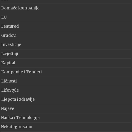
Domaće kompanije
EU
Featured
Gradovi
Investicije
Izvještaji
Kapital
Kompanije i Tenderi
Ličnosti
LifeStyle
Ljepota i zdravlje
Najave
Nauka i Tehnologija
Nekategorisano