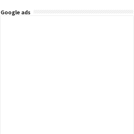
Google ads